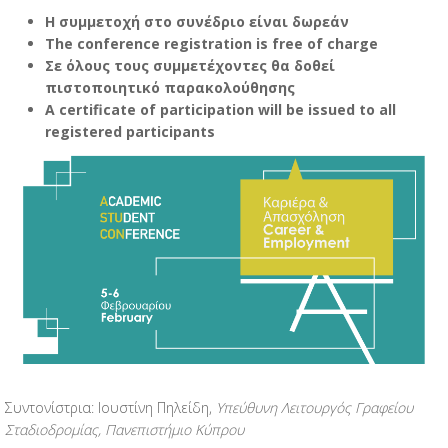
Η συμμετοχή στο συνέδριο είναι δωρεάν
The conference registration is free of charge
Σε όλους τους συμμετέχοντες θα δοθεί
πιστοποιητικό παρακολούθησης
A certificate of participation will be issued to all
registered participants
Συντονίστρια: Ιουστίνη Πηλείδη,
Υπεύθυνη Λειτουργός Γραφείου
Σταδιοδρομίας, Πανεπιστήμιο Κύπρου