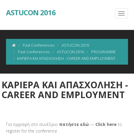
ASTUCON 2016
Past Conferences
ASTUCON 2019
Past Conferences
ASTUCON 2016
PROGRAMME
ΚΑΡΙΕΡΑ ΚΑΙ ΑΠΑΣΧΟΛΗΣΗ - CAREER AND EMPLOYMENT
ΚΑΡΙΕΡΑ ΚΑΙ ΑΠΑΣΧΟΛΗΣΗ -
CAREER AND EMPLOYMENT
Για εγγραφή στο συνέδριο
πατήστε εδώ
—
Click here
to
register for the conference